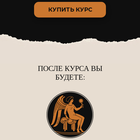
КУПИТЬ КУРС
ПОСЛЕ КУРСА ВЫ
БУДЕТЕ: