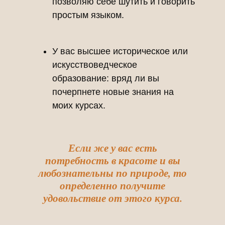
позволяю себе шутить и говорить
простым языком.
У вас высшее историческое или
искусствоведческое
образование: вряд ли вы
почерпнете новые знания на
моих курсах.
Если же у вас есть
потребность в красоте и вы
любознательны по природе, то
определенно получите
удовольствие от этого курса.