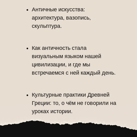
Античные искусства:
архитектура, вазопись,
скульптура.
Важ
Как античность стала
визуальным языком нашей
цивилизации, и где мы
встречаемся с ней каждый день.
Культурные практики Древней
Греции: то, о чём не говорили на
уроках истории.