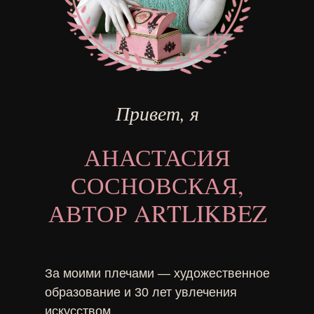
Привет, я
АНАСТАСИЯ
СОСНОВСКАЯ,
АВТОР ARTLIKBEZ
За моими плечами — художественное
образование и 30 лет увлечения
искусством.