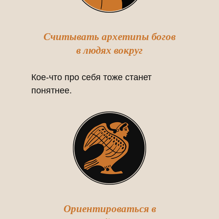
Считывать архетипы богов
в людях вокруг
Кое-что про себя тоже станет
понятнее.
Ориентироваться в