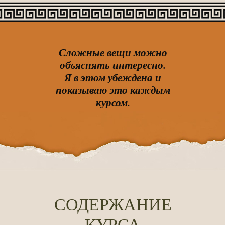
Сложные вещи можно
объяснять интересно.
Я в этом убеждена и
показываю это каждым
курсом.
СОДЕРЖАНИЕ
КУРСА