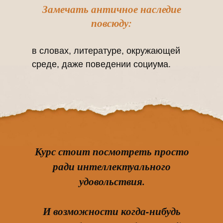
Замечать античное наследие
повсюду:
в словах, литературе, окружающей
среде, даже поведении социума.
Курс стоит посмотреть просто
ради интеллектуального
удовольствия.
И возможности когда-нибудь