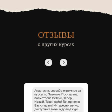
ОТЗЫВЫ
о других курсах