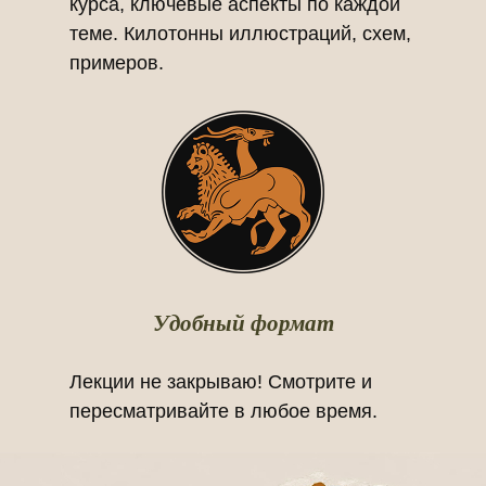
курса, ключевые аспекты по каждой
теме. Килотонны иллюстраций, схем,
примеров.
Удобный формат
Лекции не закрываю! Смотрите и
пересматривайте в любое время.