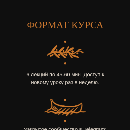
ФОРМАТ КУРСА
6 лекций по 45-60 мин. Доступ к
новому уроку раз в неделю.
Закрытое сообщество в Telegram: