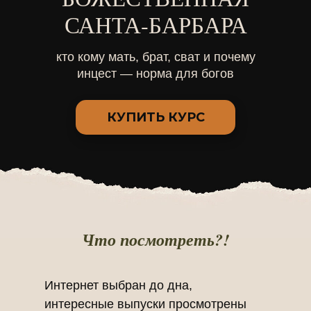
САНТА-БАРБАРА
кто кому мать, брат, сват и почему
инцест — норма для богов
КУПИТЬ КУРС
Что посмотреть?!
Интернет выбран до дна,
интересные выпуски просмотрены