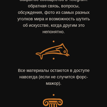
обратная связь, вопросы,
обсуждения, фото из самых разных
уголков мира и возможность шутить
об искусстве, когда другим это
непонятно.
Все материалы остаются в доступе
навсегда (если не случится форс-
мажор).