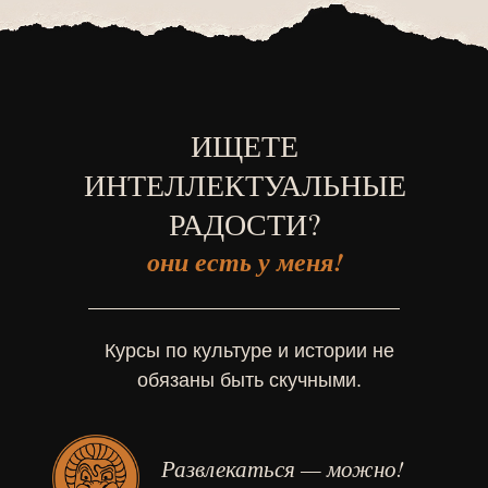
ИЩЕТЕ
ИНТЕЛЛЕКТУАЛЬНЫЕ
РАДОСТИ?
они есть у меня!
Курсы по культуре и истории не
обязаны быть скучными.
Развлекаться — можно!