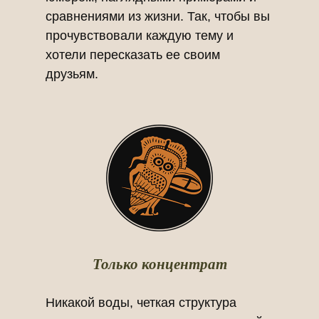
сравнениями из жизни. Так, чтобы вы
прочувствовали каждую тему и
хотели пересказать ее своим
друзьям.
Только концентрат
Никакой воды, четкая структура