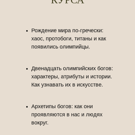
Рождение мира по-гречески:
хаос, протобоги, титаны и как
появились олимпийцы.
Двенадцать олимпийских богов:
характеры, атрибуты и истории.
Как узнавать их в искусстве.
Архетипы богов: как они
проявляются в нас и людях
вокруг.