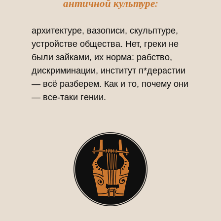
античной культуре:
архитектуре, вазописи, скульптуре,
устройстве общества. Нет, греки не
были зайками, их норма: рабство,
дискриминации, институт п*дерастии
— всё разберем. Как и то, почему они
— все-таки гении.