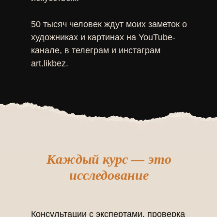
50 тысяч человек ждут моих заметок о
художниках и картинах на YouTube-
канале, в телеграм и инстаграм
art.likbez.
Каждый курс — это
исследование
Консультации с экспертами, проверка