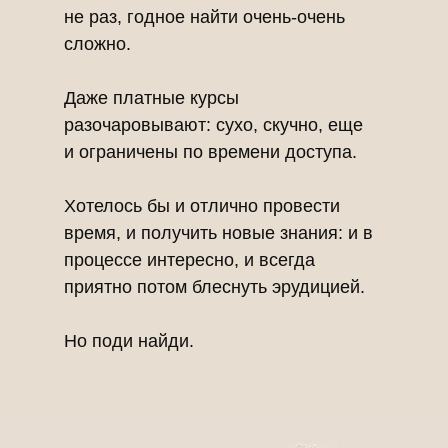
не раз, годное найти очень-очень
сложно.
Даже платные курсы
разочаровывают: сухо, скучно, еще
и ограничены по времени доступа.
Хотелось бы и отлично провести
время, и получить новые знания: и в
процессе интересно, и всегда
приятно потом блеснуть эрудицией.
Но поди найди.