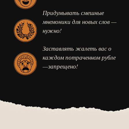
Придумывать смешные
мнемоники для новых слов —
нужно!
Заставлять жалеть вас о
каждом потраченном рубле
—запрещено!