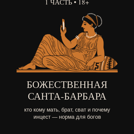
1 ЧАСТЬ • 18+
БОЖЕСТВЕННАЯ
САНТА-БАРБАРА
кто кому мать, брат, сват и почему
инцест — норма для богов