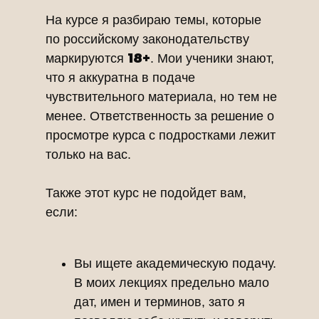
На курсе я разбираю темы, которые
по российскому законодательству
18+
маркируются
. Мои ученики знают,
что я аккуратна в подаче
чувствительного материала, но тем не
менее. Ответственность за решение о
просмотре курса с подростками лежит
только на вас.
Также этот курс не подойдет вам,
если:
Вы ищете академическую подачу.
В моих лекциях предельно мало
дат, имен и терминов, зато я