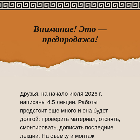
Внимание! Это —
предпродажа!
Друзья, на начало июля 2026 г.
написаны 4,5 лекции. Работы
предстоит еще много и она будет
долгой: проверить материал, отснять,
смонтировать, дописать последние
лекции. На съемку и монтаж