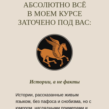
АБСОЛЮТНО ВСЁ
В МОЕМ КУРСЕ
ЗАТОЧЕНО ПОД ВАС:
Истории, а не факты
Истории, рассказанные живым
языком, без пафоса и снобизма, но с
юмором, наглядными примерами и