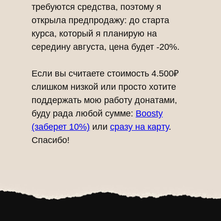
требуются средства, поэтому я
открыла предпродажу: до старта
курса, который я планирую на
середину августа, цена будет -20%.
Если вы считаете стоимость 4.500₽
слишком низкой или просто хотите
поддержать мою работу донатами,
буду рада любой сумме:
Boosty
(заберет 10%)
или
сразу на карту
.
Спасибо!