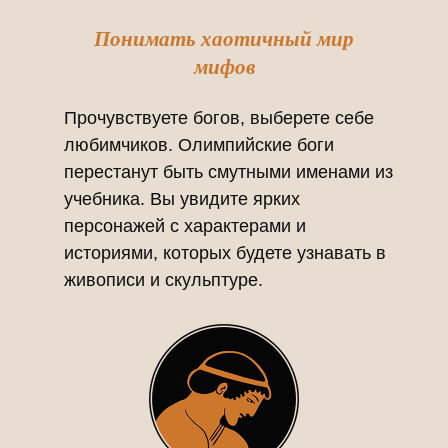
Понимать хаотичный мир
мифов
Прочувствуете богов, выберете себе
любимчиков. Олимпийские боги
перестанут быть смутными именами из
учебника. Вы увидите ярких
персонажей с характерами и
историями, которых будете узнавать в
живописи и скульптуре.