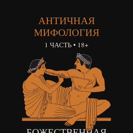
АНТИЧНАЯ
МИФОЛОГИЯ
1 ЧАСТЬ • 18+
БОЖЕСТВЕННАЯ