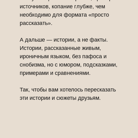
источников, копание глубже, чем
необходимо для формата «просто
рассказать».
А дальше — истории, а не факты.
Истории, рассказанные живым,
ироничным языком, без пафоса и
снобизма, но с юмором, подсказками,
примерами и сравнениями.
Так, чтобы вам хотелось пересказать
эти истории и сюжеты друзьям.