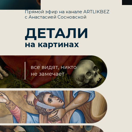
Прямой эфир на канале ARTLIKBEZ
с Анастасией Сосновской
ДЕТАЛИ
на картинах
все видят, никто
не замечает