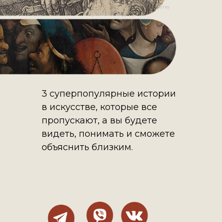
Нажимая на кнопку, вы даете согласие на обработку
своих персональных данных
3 суперпопулярные истории
в искусстве, которые все
пропускают, а вы будете
видеть, понимать и сможете
объяснить близким.